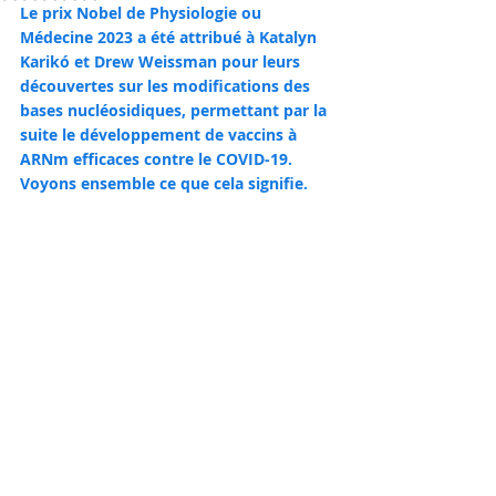
Le prix Nobel de Physiologie ou 
Médecine 2023 a été attribué à Katalyn 
Karikó et Drew Weissman pour leurs 
découvertes sur les modifications des 
bases nucléosidiques, permettant par la 
suite le développement de vaccins à 
ARNm efficaces contre le COVID-19. 
Voyons ensemble ce que cela signifie.