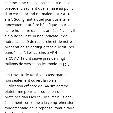
comme "une réalisation scientifique sans 
précédent, sachant que la mise au point 
d'un vaccin prend normalement 7 à 10 
ans". Soulignant à quel point une telle 
innovation peut être bénéfique pour la 
santé humaine dans les années à venir, il 
a ajouté : "C'est un bon indicateur de 
notre capacité de recherche et de notre 
préparation scientifique face aux futures 
pandémies". Les vaccins à ARNm contre 
le COVID-19 ont sauvé près de vingt 
millions de vies selon les modèles 
[5].
Les travaux de Karikó et Weissman ont 
non seulement ouvert la voie à 
l'utilisation efficace de l'ARNm comme 
plateforme pour la production de 
protéines dans les cellules, mais ils ont 
également contribué à la compréhension 
fondamentale de la réponse immunitaire 