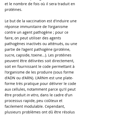
et le nombre de fois où il sera traduit en 
protéines.
Le but de la vaccination est d'induire une 
réponse immunitaire de l'organisme 
contre un agent pathogène ; pour ce 
faire, on peut utiliser des agents 
pathogènes inactivés ou atténués, ou une 
partie de l'agent pathogène (protéine, 
sucre, capside, toxine...). Les protéines 
peuvent être délivrées soit directement, 
soit en fournissant le code permettant à 
l'organisme de les produire (sous forme 
d'ADN ou d'ARN). L'ARNm est une plate-
forme très pratique pour délivrer le code 
aux cellules, notamment parce qu'il peut 
être produit 
in vitro
, dans le cadre d'un 
processus rapide, peu coûteux et 
facilement modulable. Cependant, 
plusieurs problèmes ont dû être résolus 