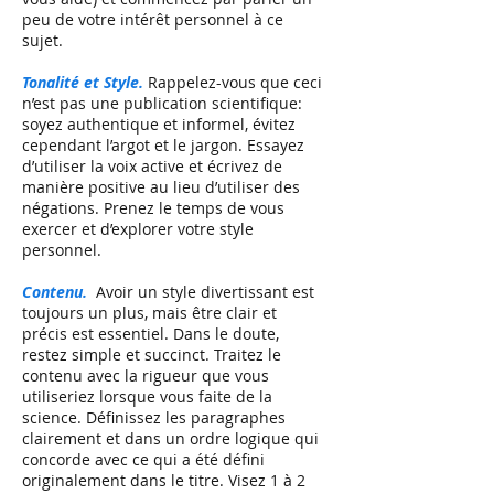
peu de votre intérêt personnel à ce
sujet.
Tonalité et Style.
Rappelez-vous que ceci
n’est pas une publication scientifique:
soyez authentique et informel, évitez
cependant l’argot et le jargon. Essayez
d’utiliser la voix active et écrivez de
manière positive au lieu d’utiliser des
négations. Prenez le temps de vous
exercer et d’explorer votre style
personnel.
Contenu.
Avoir un style divertissant est
toujours un plus, mais être clair et
précis est essentiel. Dans le doute,
restez simple et succinct. Traitez le
contenu avec la rigueur que vous
utiliseriez lorsque vous faite de la
science. Définissez les paragraphes
clairement et dans un ordre logique qui
concorde avec ce qui a été défini
originalement dans le titre. Visez 1 à 2