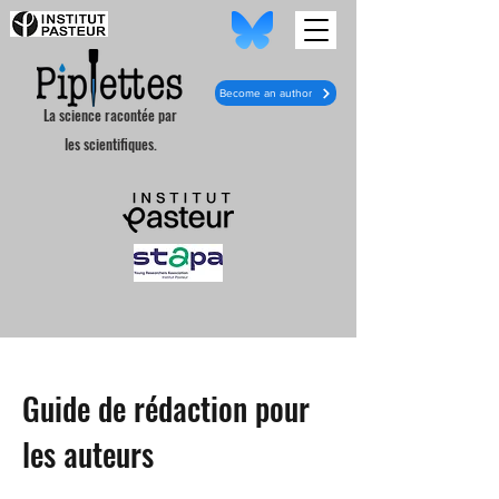
Become an author
La science racontée par
les scientifiques.
Guide de rédaction pour
les auteurs