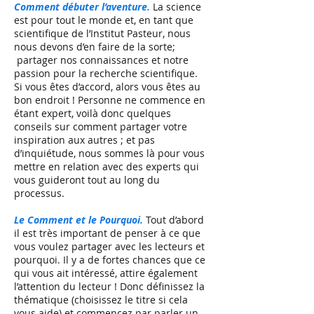
Comment débuter l’aventure.
La science
est pour tout le monde et, en tant que
scientifique de l’Institut Pasteur, nous
nous devons d’en faire de la sorte;
partager nos connaissances et notre
passion pour la recherche scientifique.
Si vous êtes d’accord, alors vous êtes au
bon endroit ! Personne ne commence en
étant expert, voilà donc quelques
conseils sur comment partager votre
inspiration aux autres ; et pas
d’inquiétude, nous sommes là pour vous
mettre en relation avec des experts qui
vous guideront tout au long du
processus.
Le Comment et le Pourquoi.
Tout d’abord
il est très important de penser à ce que
vous voulez partager avec les lecteurs et
pourquoi. Il y a de fortes chances que ce
qui vous ait intéressé, attire également
l’attention du lecteur ! Donc définissez la
thématique (choisissez le titre si cela
vous aide) et commencez par parler un